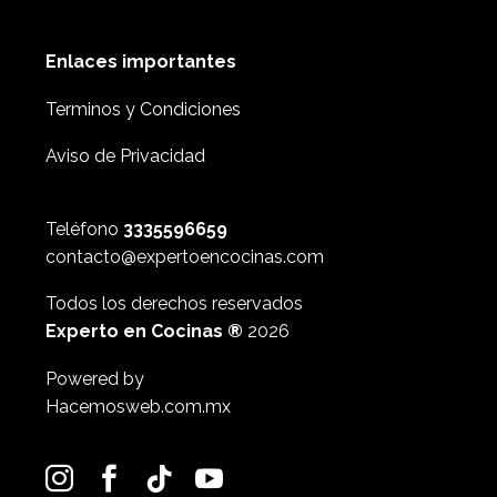
Enlaces importantes
Terminos y Condiciones
Aviso de Privacidad
Teléfono
3335596659
contacto@expertoencocinas.com
Todos los derechos reservados
Experto en Cocinas ®
2026
Powered by
Hacemosweb.com.mx