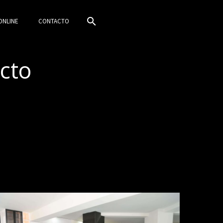
ONLINE
CONTACTO
ecto