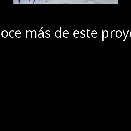
oce más de este proy