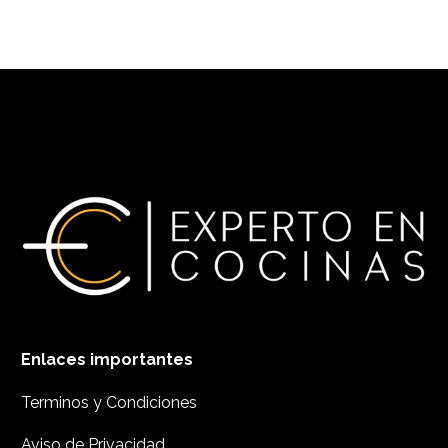
Enlaces importantes
Terminos y Condiciones
Aviso de Privacidad