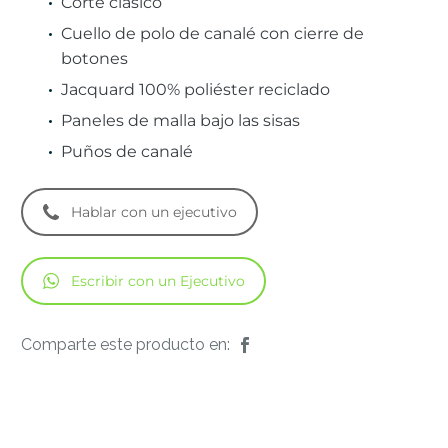
Corte clásico
Cuello de polo de canalé con cierre de
botones
Jacquard 100% poliéster reciclado
Paneles de malla bajo las sisas
Puños de canalé
Hablar con un ejecutivo
Escribir con un Ejecutivo
Comparte este producto en: