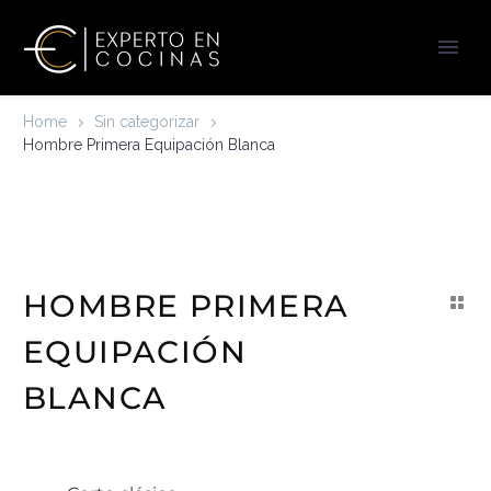
Home
Sin categorizar
Hombre Primera Equipación Blanca
HOMBRE PRIMERA
EQUIPACIÓN
BLANCA