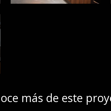
oce más de este proy