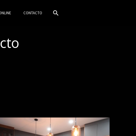
ONLINE
CONTACTO
ecto