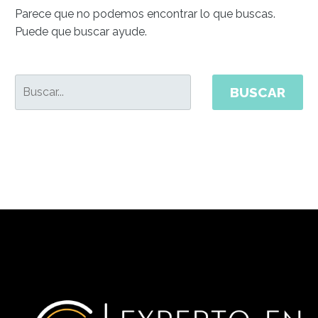
Parece que no podemos encontrar lo que buscas.
Puede que buscar ayude.
BUSCAR