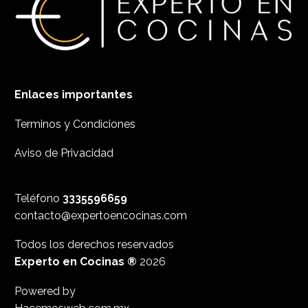
Enlaces importantes
Terminos y Condiciones
Aviso de Privacidad
Teléfono
3335596659
contacto@expertoencocinas.com
Todos los derechos reservados
Experto en Cocinas ®
2026
Powered by